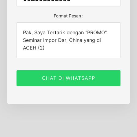
Format Pesan :
Pak, Saya Tertarik dengan "PROMO"
Seminar Impor Dari China yang di
ACEH (2)
CHAT DI WHATSAPP